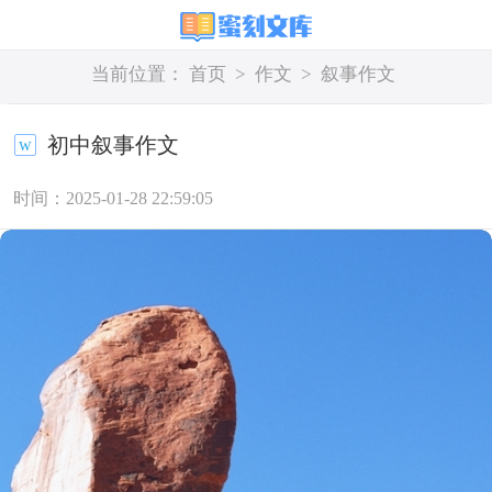
当前位置：
首页
>
作文
>
叙事作文
初中叙事作文
时间：2025-01-28 22:59:05