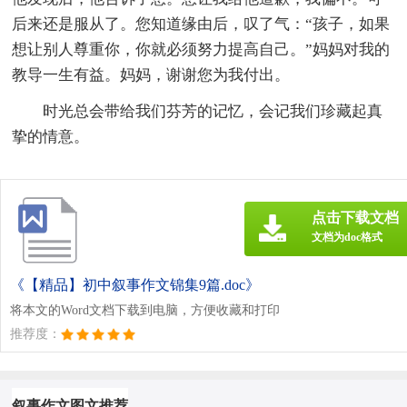
后来还是服从了。您知道缘由后，叹了气：“孩子，如果
想让别人尊重你，你就必须努力提高自己。”妈妈对我的
教导一生有益。妈妈，谢谢您为我付出。
时光总会带给我们芬芳的记忆，会记我们珍藏起真
挚的情意。
点击下载文档
文档为doc格式
《【精品】初中叙事作文锦集9篇.doc》
将本文的Word文档下载到电脑，方便收藏和打印
推荐度：
叙事作文图文推荐