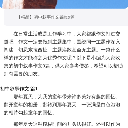
【精品】初中叙事作文锦集9篇
在日常生活或是工作学习中，大家都跟作文打过交
道吧，作文一定要做到主题集中，围绕同一主题作深入
阐述，切忌东拉西扯，主题涣散甚至无主题。一篇什么
样的作文才能称之为优秀作文呢？以下是小编为大家收
集的初中叙事作文9篇，供大家参考借鉴，希望可以帮助
到有需要的朋友。
初中叙事作文 篇1
那年夏天，为我的童年带来许多美好有趣的回忆。
翻开童年的相册，翻转到那年夏天，一张满是白色泡泡
的相片勾起童年的回忆。
那年夏天这种模糊时间的开头法很好。还可以作为