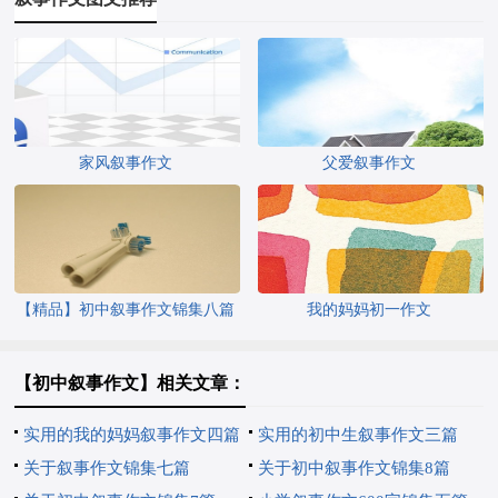
家风叙事作文
父爱叙事作文
【精品】初中叙事作文锦集八篇
我的妈妈初一作文
【初中叙事作文】相关文章：
实用的我的妈妈叙事作文四篇
实用的初中生叙事作文三篇
关于叙事作文锦集七篇
关于初中叙事作文锦集8篇