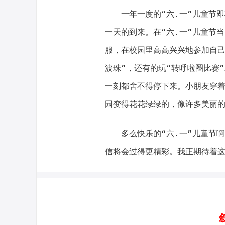
一年一度的“六.一”儿童节
一天的到来。在“六.一”儿童节
服，在校园里高高兴兴地参加自己
波珠”，还有的玩“转呼啦圈比赛
一刻都舍不得停下来。小朋友穿
园变得花花绿绿的，像许多美丽
多么快乐的“六.一”儿童节
信将会过得更精彩。我正期待着