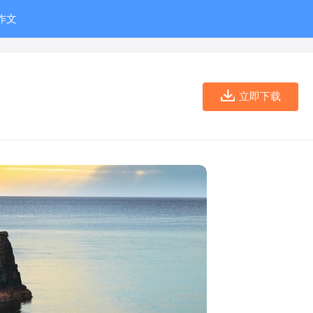
作文
立即下载