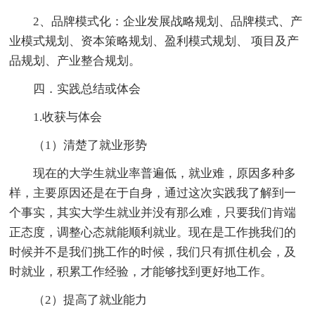
2、品牌模式化：企业发展战略规划、品牌模式、产
业模式规划、资本策略规划、盈利模式规划、 项目及产
品规划、产业整合规划。
四．实践总结或体会
1.收获与体会
（1）清楚了就业形势
现在的大学生就业率普遍低，就业难，原因多种多
样，主要原因还是在于自身，通过这次实践我了解到一
个事实，其实大学生就业并没有那么难，只要我们肯端
正态度，调整心态就能顺利就业。现在是工作挑我们的
时候并不是我们挑工作的时候，我们只有抓住机会，及
时就业，积累工作经验，才能够找到更好地工作。
（2）提高了就业能力