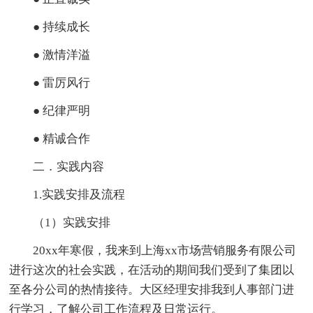
● 持续成长
● 激情洋溢
● 雷厉风行
● 纪律严明
● 精诚合作
二．实践内容
1.实践安排及流程
（1）实践安排
20xx年寒假，我来到上海xx市场营销服务有限公司
进行这次的社会实践，在活动的期间我们受到了集团以
至各分公司的热情接待。大区经理安排我到人事部门进
行学习，了解公司工作流程及日常运行。