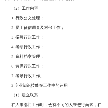
（2）工作内容
1. 行政公文处理；
2. 员工征信调查及对保工作；
3. 招募行政工作；
4. 考绩行政工作；
5. 资料档案管理；
6. 劳保行政工作；
7. 考勤行政工作。
2.专业知识技能在工作中的运用
（1）建立联系
在人事部门工作时，会有不同的人来进行面试，在