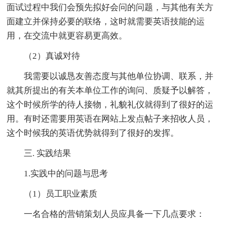
面试过程中我们会预先拟好会问的问题，与其他有关方
面建立并保持必要的联络，这时就需要英语技能的运
用，在交流中就更容易更高效。
（2）真诚对待
我需要以诚恳友善态度与其他单位协调、联系，并
就其所提出的有关本单位工作的询问、质疑予以解答，
这个时候所学的待人接物，礼貌礼仪就得到了很好的运
用。有时还需要用英语在网站上发点帖子来招收人员，
这个时候我的英语优势就得到了很好的发挥。
三. 实践结果
1.实践中的问题与思考
（1）员工职业素质
一名合格的营销策划人员应具备一下几点要求：