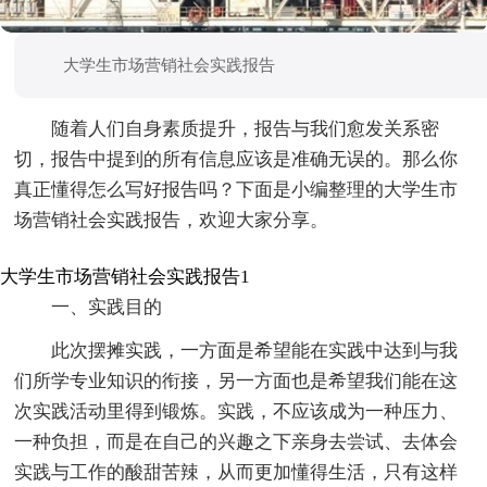
大学生市场营销社会实践报告
随着人们自身素质提升，报告与我们愈发关系密
切，报告中提到的所有信息应该是准确无误的。那么你
真正懂得怎么写好报告吗？下面是小编整理的大学生市
场营销社会实践报告，欢迎大家分享。
大学生市场营销社会实践报告1
一、实践目的
此次摆摊实践，一方面是希望能在实践中达到与我
们所学专业知识的衔接，另一方面也是希望我们能在这
次实践活动里得到锻炼。实践，不应该成为一种压力、
一种负担，而是在自己的兴趣之下亲身去尝试、去体会
实践与工作的酸甜苦辣，从而更加懂得生活，只有这样