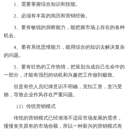
1、需要掌握综合知识和技能。
2、必须有丰富的阅历和营销经验。
3、要有敏锐的洞察能力，能把握市场上存在的各种
机会。
4、要有系统思维能力，能用综合的知识去解决复杂
的问题。
5、要有狂热的工作热情，把策划当成自己生命中的
一部分，才能有强烈的动机和兴趣把工作做到极致。
但是有些人员纪律意识不明确，克扣工资，贪污受
贿，导致企业作风存在严重问题。
（2）传统营销模式
传统的营销模式已经渐渐不适应市场发展的需求，
慢慢丧失原有的市场份额，所以一种新兴的营销模式有