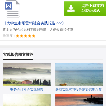
点击下载文档
文档为doc格式
《大学生市场营销社会实践报告.doc》
将本文的Word文档下载到电脑，方便收藏和打印
推荐度：
实践报告图文推荐
财务会计社会实践报告
暑期实践实习报告范文锦集八篇