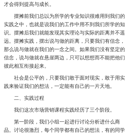
才会得到提高与成长。
摆摊前我们总以为所学的专业知识很难用到我们的
实践之中，也就是说我们的工作中用不到我们所学的知
识。摆摊后我们就能发现其实理论与实际的距离并不遥
远。摆摊实践，摆出说与做的距离，只要我们有信念，
那么说与做就在我们的一念之间。如果我们没有坚定的
信念，说与做就在悬崖两边，只可以想想而不能把他们
彼此相互衔接起来。
社会是公平的，只要我们敢于面对现实，敢于用实
践来验证我们的想法，一定能有自己的一片天地。
二、实践过程
我们这次市场营销课程实践经历了三个阶段。
第一阶段，我们小组一起进行讨论分析进什么商
品。讨论很激烈，每个同学都有自己的想法，有的同学