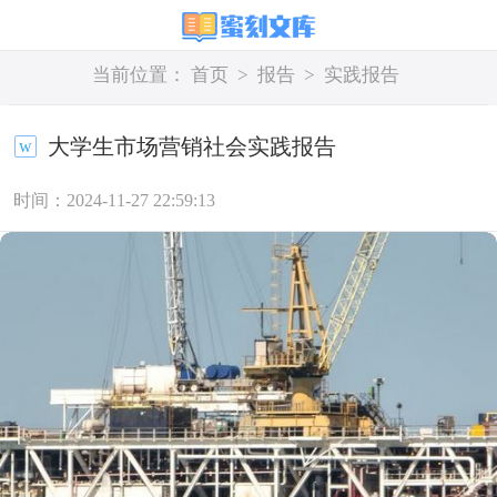
当前位置：
首页
>
报告
>
实践报告
大学生市场营销社会实践报告
时间：2024-11-27 22:59:13