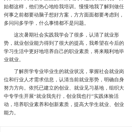
始都这样，他们热心地给我培训。慢慢地我了解到做任
何事之前都要动脑子想好方案，方方面面都要考虑到，
多问问多学学，什么事情都不是问题。
这次暑期社会实践我学会了很多，认清了就业形
势，就业创业能力得到了很大的提高，我希望在今后的
学习生活中更好地培养自己的职业素质，将来顺利地毕
业就业。
了解所学专业毕业生的就业状况，掌握社会就业岗
位和行业人才需求信息，认清当前就业形势，明确自身
努力方向。依托已建立的创业、就业见习基地，组织大
中专学生开展“就业我先行，创业我也行”实践体验活
动，培养职业素养和创新素质，提高大学生就业、创业
能力。