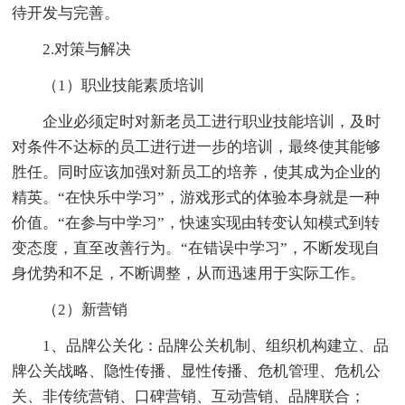
待开发与完善。
2.对策与解决
（1）职业技能素质培训
企业必须定时对新老员工进行职业技能培训，及时
对条件不达标的员工进行进一步的培训，最终使其能够
胜任。同时应该加强对新员工的培养，使其成为企业的
精英。“在快乐中学习”，游戏形式的体验本身就是一种
价值。“在参与中学习”，快速实现由转变认知模式到转
变态度，直至改善行为。“在错误中学习”，不断发现自
身优势和不足，不断调整，从而迅速用于实际工作。
（2）新营销
1、品牌公关化：品牌公关机制、组织机构建立、品
牌公关战略、隐性传播、显性传播、危机管理、危机公
关、非传统营销、口碑营销、互动营销、品牌联合；