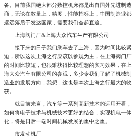
备。目前我国绝大部分数控机床都是出自国外先进制造
商，无论在数量上，精度，性能指标上，中国制造业都
远远落后于发达国家，需要我们奋起直追。
上海阀门厂&上海大众汽车生产有限公司
接下来的日子我们乘车去了上海，因为时间比较紧
迫，所以这次上海之行应该以参观为主，在上海阀门厂
的时间比较短，也很难获得比较理想的实习效果，在上
海大众汽车有限公司的参观，多少令我们了解了机械制
造业的发展方向，我想，这也是本次上海之行最大的收
获。
就目前来言，汽车等一系列高新技术的运用开看，
如何将电子技术与机械技术更好的结合，实现机电一体
化，将是日后一端时间机械发展的重中之重。
市发动机厂