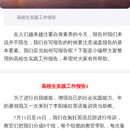
高校生实践工作报告
在人们越来越注重自身素养的今天，报告对我们来
说并不陌生，我们在写报告的时候要注意涵盖报告的基
本要素。我们应当如何写报告呢？下面是小编帮大家整
理的高校生实践工作报告，希望对大家有所帮助。
高校生实践工作报告1
为了进行自我锻炼，增强自己的社会实践能力。年
的暑假我又一次来到了李阳疯狂英语集训营当助教。
7月11日至16日 ，我们在疯狂英语总部进行培训，
教官们把我们分成8个组，每个组都由教官带队，每次集