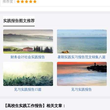
推荐度：
实践报告图文推荐
财务会计社会实践报告
暑期实践实习报告范文锦集八篇
见习实践报告15篇
见习实践报告
【高校生实践工作报告】相关文章：