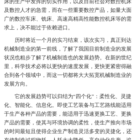
床的生产中发挥的切实作用，以及目前社会对数控机床
及数控人才的急需，而在一些重要数控产品，如量大面
广的数控车床、铣床、高速高精高性能数控机床等的需
求上，决不能过于依赖进口。
历时将近一个月的实习结束，该次实习，真正到达
机械制造业的第一前线，了解了我国目前制造业的发展
状况也粗步了解了机械制造也的发展趋势。在新的世纪
里，科学技术必将以更快的速度发展，更快更紧密得融
合到各个领域中，而这一切都将大大拓宽机械制造业的
发展方向。
它的发展趋势可以归结为“四个化”：柔性化、灵捷
化、智能化、信息化。即使工艺装备与工艺路线能适用
于生产各种产品的需要，能适用于迅速更换工艺、更换
产品的需要，使其与环境协调的柔性，使生产推向市场
的时间最短且使得企业生产制造灵活多变的灵捷化，还