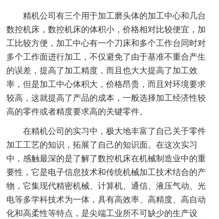
精机公司有三个用于加工磨头体的加工中心和几台
数控机床，数控机床的体积小，价格相对比较便宜，加
工比较方便，加工中心有一个刀床和多个工作台同时对
多个工作面进行加工，不仅避免了由于基准不重合产生
的误差，提高了加工精度，而且也大大提高了加工效
率，但是加工中心体积大，价格昂贵，而且对环境要求
较高，这就提高了产品的成本，一般选择加工经济性较
高的零件或者精度要求高的关键零件。
在精机公司的实习中，极大地丰富了自己关于零件
加工工艺的知识，拓展了自己的知识面。在这次实习
中，感触最深的是了解了数控机床在机械制造业中的重
要性，它是电子信息技术和传统机械加工技术结合的产
物，它集现代精密机械、计算机、通信、液压气动、光
电等多学科技术为一体，具有高效率、高精度、高自动
化和高柔性等特点，是尖端工业所不可缺少的生产设