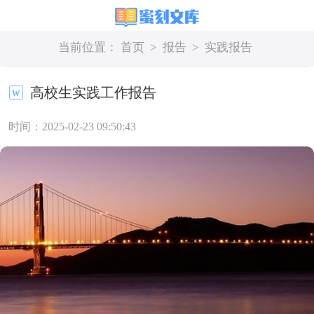
当前位置：
首页
>
报告
>
实践报告
高校生实践工作报告
时间：2025-02-23 09:50:43