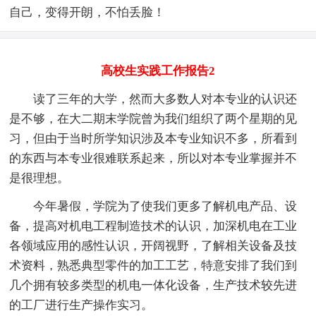
自己，变得开朗，不怕丢脸！
高校生实践工作报告2
读了三年的大学，然而大多数人对本专业的认识还
是不够，在大二期末学院曾为我们组织了两个星期的见
习，但由于当时所学知识涉及本专业知识不多，所看到
的东西与本专业很难联系起来，所以对本专业掌握并不
是很理想。
今年暑假，学院为了使我们更多了解机电产品、设
备，提高对机电工程制造技术的认识，加深机电在工业
各领域应用的感性认识，开阔视野，了解相关设备及技
术资料，熟悉典型零件的加工工艺，特意安排了我们到
几个拥有较多类型的机电一体化设备，生产技术较先进
的工厂进行生产操作实习。