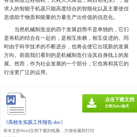
有使制造过程物耗，人耗大大降低，高自动化生产，追
求人的智能于机器只能高度结合的智能化以及主要使信
息借助于物质和能量的力量生产出价值的信息化。
当然机械制造业的四个发展趋势不是单独的，它们
是有机的结合在一起的，是相互依赖，相互促进的。同
时由于科学技术的不断进步，也将会使它出现新的发展
方向。前面我们看到的是机械制造行业其自身线上的发
展。然而，作为社会发展的一个部分，它也将和其它的
行业更广泛的运用。
点击下载文档
文档为doc格式
《高校生实践工作报告.doc》
将本文的Word文档下载到电脑，方便收藏和打印