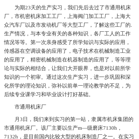
为期23天的生产实习，我们先后去过了市通用机床
厂，市机密机床加工工厂，上海阀门加工工厂，上海大
众汽车厂以及市发动机厂等大型工厂，了解这些工厂的.
生产情况，与本专业有关的各种知识，各厂工人的工作
情况等等。第一次亲身感受了所学知识与实际的应用，
传感器在空调设备的应用了，电子技术在机械制造工业
的应用了，精密机械制造在机器制造的应用了，等等理
论与实际的相结合，让我们大开眼界，也是对以前所学
知识的一个初审。通过这次生产实习，进一步巩固和深
化所学的理论知识，弥补以前单一理论教学的不足，为
后续专业课学习和毕业设计打好基础。
市通用机床厂
月3日，我们来到实习的第一站，隶属市机床集团的
市通用机床厂。该厂主要以生产m—级磨床7130h，
7132h，是目前国内比较大型的机床制造厂之一。在实习