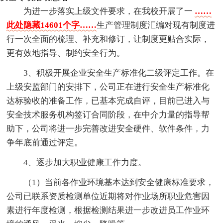
为进一步落实上级文件要求，在我校开展了一
……
此处隐藏14601个字……
生产管理制度汇编对现有制度进
行一次全面的梳理、补充和修订，让制度更贴合实际，
更有效地指导、制约安全行为。
3、积极开展企业安全生产标准化二级评定工作。在
上级安监部门的安排下，公司正在进行安全生产标准化
达标验收的准备工作，已基本完成自评，目前已进入与
安全技术服务机构签订合同阶段，在中介力量的指导帮
助下，公司将进一步完善改进安全硬件、软件条件，力
争年底前通过评定。
4、逐步加大职业健康工作力度。
（1）当前各作业环境基本达到安全健康标准要求，
公司已联系资质检测单位近期将对作业场所职业危害因
素进行年度检测，根据检测结果进一步改进员工作业环