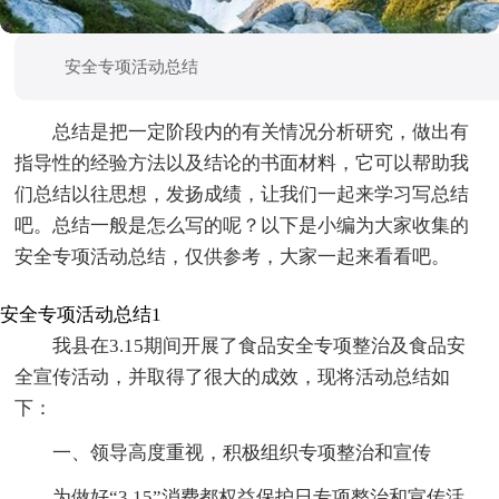
安全专项活动总结
总结是把一定阶段内的有关情况分析研究，做出有
指导性的经验方法以及结论的书面材料，它可以帮助我
们总结以往思想，发扬成绩，让我们一起来学习写总结
吧。总结一般是怎么写的呢？以下是小编为大家收集的
安全专项活动总结，仅供参考，大家一起来看看吧。
安全专项活动总结1
我县在3.15期间开展了食品安全专项整治及食品安
全宣传活动，并取得了很大的成效，现将活动总结如
下：
一、领导高度重视，积极组织专项整治和宣传
为做好“3.15”消费都权益保护日专项整治和宣传活