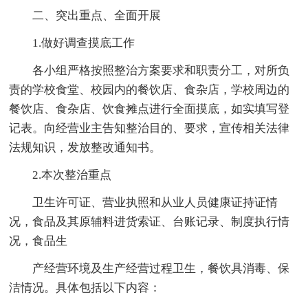
二、突出重点、全面开展
1.做好调查摸底工作
各小组严格按照整治方案要求和职责分工，对所负
责的学校食堂、校园内的餐饮店、食杂店，学校周边的
餐饮店、食杂店、饮食摊点进行全面摸底，如实填写登
记表。向经营业主告知整治目的、要求，宣传相关法律
法规知识，发放整改通知书。
2.本次整治重点
卫生许可证、营业执照和从业人员健康证持证情
况，食品及其原辅料进货索证、台账记录、制度执行情
况，食品生
产经营环境及生产经营过程卫生，餐饮具消毒、保
洁情况。具体包括以下内容：