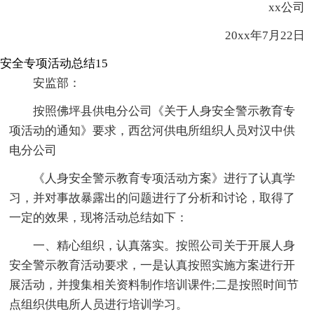
xx公司
20xx年7月22日
安全专项活动总结15
安监部：
按照佛坪县供电分公司《关于人身安全警示教育专
项活动的通知》要求，西岔河供电所组织人员对汉中供
电分公司
《人身安全警示教育专项活动方案》进行了认真学
习，并对事故暴露出的问题进行了分析和讨论，取得了
一定的效果，现将活动总结如下：
一、精心组织，认真落实。按照公司关于开展人身
安全警示教育活动要求，一是认真按照实施方案进行开
展活动，并搜集相关资料制作培训课件;二是按照时间节
点组织供电所人员进行培训学习。