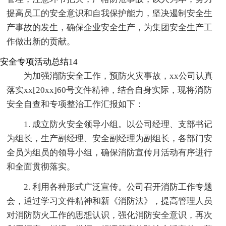
提高员工的安全意识和自我保护能力，坚决遏制安全生
产事故的发生，确保企业安全生产，为集团安全生产工
作做出新的贡献。
安全专项活动总结14
为加强消防安全工作，预防火灾事故，xx公司认真
落实xx[20xx]60号文件精神，结合自身实际，现将消防
安全自查和专项整治工作汇报如下：
1. 成立防火安全领导小组。以公司经理、支部书记
为组长，生产副经理、安全副经理为副组长，各部门安
全员为组员的领导小组，确保消防宣传月活动有序进行
和全面贯彻落实。
2. 利用各种形式广泛宣传。公司召开消防工作专题
会，通过学习文件精神和新《消防法》，提高管理人员
对消防防火工作的思想认识，强化消防安全意识，再次