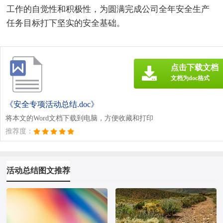
工作的自觉性和积极性，为圆满完成公司全年安全生产
任务目标打下坚实的安全基础。
点击下载文档
文档为doc格式
《安全专项活动总结.doc》
将本文的Word文档下载到电脑，方便收藏和打印
推荐度：
活动总结图文推荐