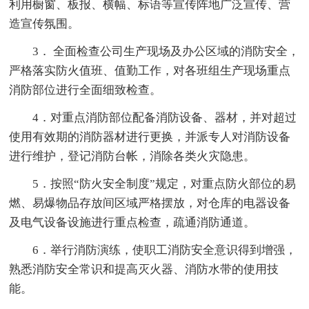
利用橱窗、板报、横幅、标语等宣传阵地广泛宣传、营
造宣传氛围。
3． 全面检查公司生产现场及办公区域的消防安全，
严格落实防火值班、值勤工作，对各班组生产现场重点
消防部位进行全面细致检查。
4．对重点消防部位配备消防设备、器材，并对超过
使用有效期的消防器材进行更换，并派专人对消防设备
进行维护，登记消防台帐，消除各类火灾隐患。
5．按照“防火安全制度”规定，对重点防火部位的易
燃、易爆物品存放间区域严格摆放，对仓库的电器设备
及电气设备设施进行重点检查，疏通消防通道。
6．举行消防演练，使职工消防安全意识得到增强，
熟悉消防安全常识和提高灭火器、消防水带的使用技
能。