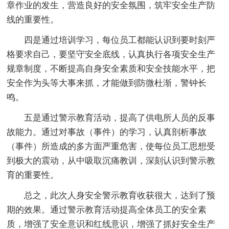
章作业的发生，营造良好的安全氛围，筑牢安全生产防
线的重要性。
四是通过培训学习，每位员工都能认识到要时刻严
格要求自己，要坚守安全底线，认真执行各项安全生产
规章制度，不断提高自身安全素质和安全技能水平，把
安全作为头等大事来抓，才能做到防微杜渐，警钟长
鸣。
五是通过警示教育活动，提高了供电所人员的反事
故能力。通过对事故（事件）的学习，认真剖析事故
（事件）所造成的多方面严重危害，使每位员工思想受
到极大的震动，从中吸取沉痛教训，深刻认识到警示教
育的重要性。
总之，此次人身安全警示教育收获很大，达到了预
期的效果。通过警示教育活动提高全体员工的安全素
质，增强了安全意识和红线意识，增强了抓好安全生产