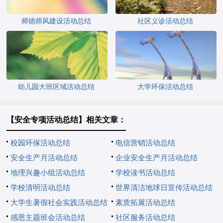
师德师风建设活动总结
社区义诊活动总结
幼儿园大班区域活动总结
大学环保活动总结
【安全专项活动总结】相关文章：
校园环保活动总结
电信营销活动总结
安全生产月活动总结
企业安全生产月活动总结
地理兴趣小组活动总结
学校读书活动总结
学校清明活动总结
世界清洁地球日宣传活动总结
大学生暑假社会实践活动总结
素质拓展活动总结
感恩主题班会活动总结
社区服务活动总结