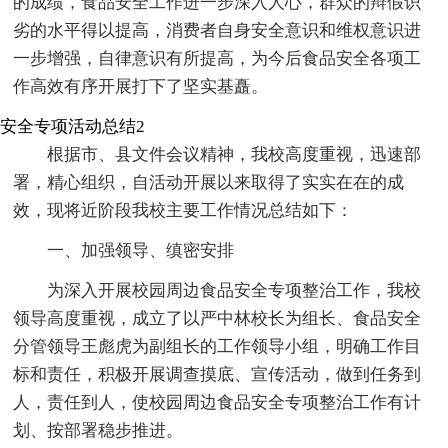
的成绩，食品安全工作进一步深入人心，群众的辩假识
劣的水平得以提高，消费者自身安全意识和维权意识进
一步增强，自律意识有所提高，为今后食品安全各项工
作高效有序开展打下了坚实基矗。
安全专项活动总结2
根据市、县文件会议精神，我校高度重视，迅速部
署，精心组织，自活动开展以来取得了实实在在的成
效，现将近阶段我校主要工作情况总结如下：
一、加强领导、缜密安排
为深入开展校园周边食品安全专项整治工作，我校
领导高度重视，成立了以严中林校长为组长、食品安全
分管领导王彪虎为副组长的工作领导小组，明确工作目
标和责任，积极开展调查摸底、宣传活动，做到任务到
人，责任到人，使校园周边食品安全专项整治工作有计
划、按部署稳步推进。