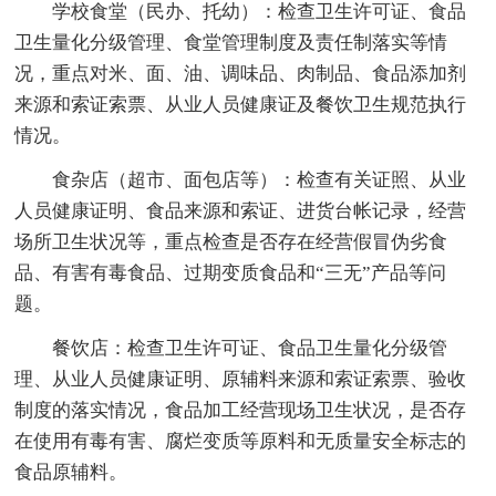
学校食堂（民办、托幼）：检查卫生许可证、食品
卫生量化分级管理、食堂管理制度及责任制落实等情
况，重点对米、面、油、调味品、肉制品、食品添加剂
来源和索证索票、从业人员健康证及餐饮卫生规范执行
情况。
食杂店（超市、面包店等）：检查有关证照、从业
人员健康证明、食品来源和索证、进货台帐记录，经营
场所卫生状况等，重点检查是否存在经营假冒伪劣食
品、有害有毒食品、过期变质食品和“三无”产品等问
题。
餐饮店：检查卫生许可证、食品卫生量化分级管
理、从业人员健康证明、原辅料来源和索证索票、验收
制度的落实情况，食品加工经营现场卫生状况，是否存
在使用有毒有害、腐烂变质等原料和无质量安全标志的
食品原辅料。