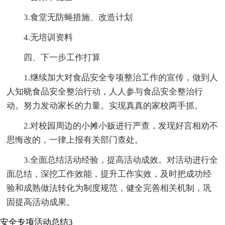
3.食堂无防蝇措施、改造计划
4.无培训资料
四、下一步工作打算
1.继续加大对食品安全专项整治工作的宣传，做到人
人知晓食品安全整治行动，人人参与食品安全整治行
动。努力发动家长的力量。实现真真的家校两手抓。
2.对校园周边的小摊小贩进行严查，发现好言相劝不
思悔改的，一律上报有关部门查处。
3.全面总结活动经验，提高活动成效。对活动进行全
面总结，深挖工作效能，提升工作实效，及时把成功经
验和成熟做法转化为制度规范，健全完善相关机制，巩
固提高活动成果。
安全专项活动总结3