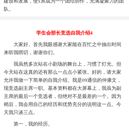
建设和发展，使x系成为一个团结协作，充满凝聚力的团
队。
学生会部长竞选自我介绍4
大家好。首先我眼感谢大家能在百忙之中抽出时间
来听我唠叨，谢谢你们。
我虽然多次站在小剧场的舞台上，习惯了灯光。但
今天站在这真的还有那么一点点小紧张。好的，请大家
允许我做一下简单的自我介绍。我是09通信的仲康文，
现竞选副主席一职。基本资料都在大屏幕上，我虽为副
主席的最后一个竞选者，但绝对不是最差的一个。因为
稍后，我会用自己的经历和优势充分的说明这一点。今
天我只谈三点。
第一，我的经历。