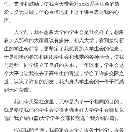
任、支持和鼓励，使我今天带着对xxxx系学生会的热
爱，义无返顾，信心百倍地走上这个讲台表达我的心
声。
入学前，就在想象大学的学生会是什么样子，想象
着加入那样的大家庭该有多好。初入大学，看到接待新
生的学生会前辈，更坚定了我想要加入学生会的信念，
于是积极的参加和组织学生会和班委的各种活动，使我
与老师、同学建立了良好的关系，一年以来，学生会这
个大平台让我褪去了高中生的青涩，学会了许多交际之
道，认识了许多的朋友，我为身为学生会的一份子而感
到无尚荣耀。
我们今天聚在这里，无非是为了一个相同的目的，
就是要使我们的学生会变得更强更好大学学生会部长竞
选自我介绍(3篇)大学学生会部长竞选自我介绍(3篇)。
假如我能当选，我必定会尽全力服务于同学，服务