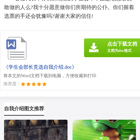
敢做的人么?我十分愿意做你们所期待的公仆。你们握着
选票的手还会犹豫吗?谢谢大家的信任!
点击下载文档
文档为doc格式
《学生会部长竞选自我介绍.doc》
将本文的Word文档下载到电脑，方便收藏和打印
推荐度：
自我介绍图文推荐