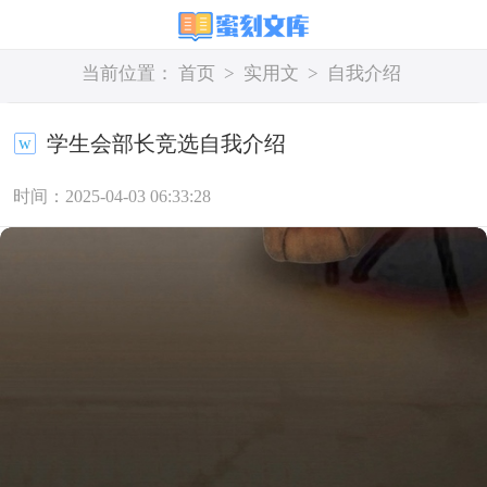
当前位置：
首页
>
实用文
>
自我介绍
学生会部长竞选自我介绍
时间：2025-04-03 06:33:28