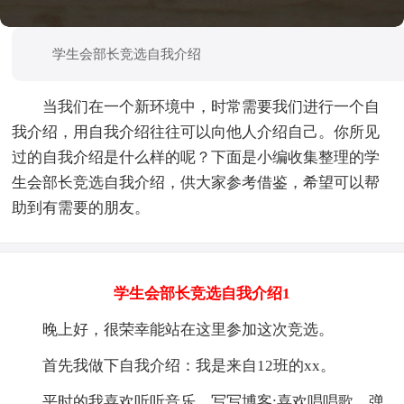
学生会部长竞选自我介绍
当我们在一个新环境中，时常需要我们进行一个自
我介绍，用自我介绍往往可以向他人介绍自己。你所见
过的自我介绍是什么样的呢？下面是小编收集整理的学
生会部长竞选自我介绍，供大家参考借鉴，希望可以帮
助到有需要的朋友。
学生会部长竞选自我介绍1
晚上好，很荣幸能站在这里参加这次竞选。
首先我做下自我介绍：我是来自12班的xx。
平时的我喜欢听听音乐，写写博客;喜欢唱唱歌、弹