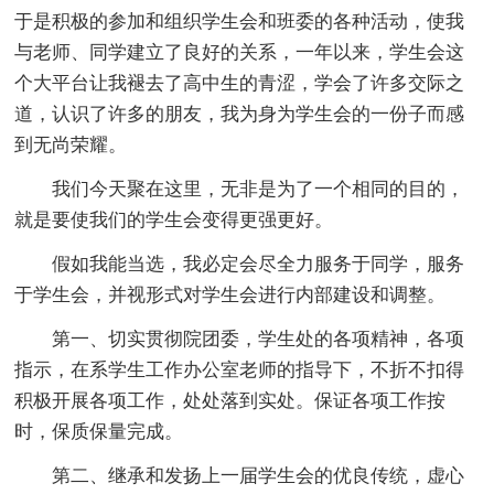
于是积极的参加和组织学生会和班委的各种活动，使我
与老师、同学建立了良好的关系，一年以来，学生会这
个大平台让我褪去了高中生的青涩，学会了许多交际之
道，认识了许多的朋友，我为身为学生会的一份子而感
到无尚荣耀。
我们今天聚在这里，无非是为了一个相同的目的，
就是要使我们的学生会变得更强更好。
假如我能当选，我必定会尽全力服务于同学，服务
于学生会，并视形式对学生会进行内部建设和调整。
第一、切实贯彻院团委，学生处的各项精神，各项
指示，在系学生工作办公室老师的指导下，不折不扣得
积极开展各项工作，处处落到实处。保证各项工作按
时，保质保量完成。
第二、继承和发扬上一届学生会的优良传统，虚心