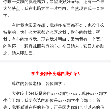
你唯一欠缺的就是魄力，希望我好好练练。还有一个最
大的缺点，我在电脑方面一片空白。当然现在我一直在
学。
有时我也常常在想，我很多东西都不会，也没什么
特别的，为什么大家都这么喜欢我，耐心的教我，帮
我，有心的培养我。现在我才明白，因为我有一个宽广
的胸怀，一颗真诚而善良的心。今日助人，它日人必助
之。助人即助己。
学生会部长竞选自我介绍5
尊敬的各位老师、各位同学：
大家晚上好!我是来自xxxx部的xxxx，现任xxxx部学
生会干部，我要竞选的职位是xxxx部学生会部长。首
先，我要感谢在座的各位，正是因为你们长期以来的信