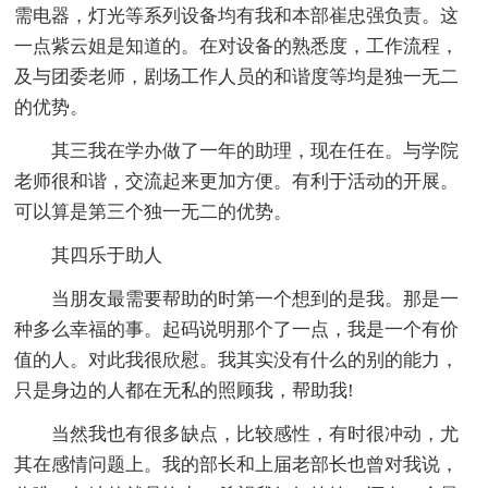
需电器，灯光等系列设备均有我和本部崔忠强负责。这
一点紫云姐是知道的。在对设备的熟悉度，工作流程，
及与团委老师，剧场工作人员的和谐度等均是独一无二
的优势。
其三我在学办做了一年的助理，现在任在。与学院
老师很和谐，交流起来更加方便。有利于活动的开展。
可以算是第三个独一无二的优势。
其四乐于助人
当朋友最需要帮助的时第一个想到的是我。那是一
种多么幸福的事。起码说明那个了一点，我是一个有价
值的人。对此我很欣慰。我其实没有什么的别的能力，
只是身边的人都在无私的照顾我，帮助我!
当然我也有很多缺点，比较感性，有时很冲动，尤
其在感情问题上。我的部长和上届老部长也曾对我说，