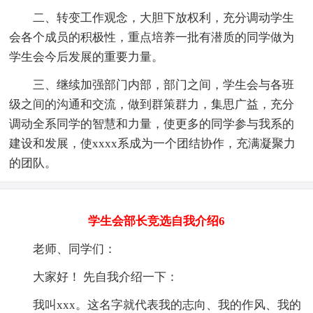
二、转变工作观念，大胆下放权利，充分调动学生
会各个成员的积极性，重点培养一批有潜质的同学做为
学生会今后发展的重要力量。
三、继续加强部门内部，部门之间，学生会与各班
级之间的沟通和交流，做到群策群力，集思广益，充分
调动全系同学的智慧和力量，使更多的同学参与我系的
建设和发展，使xxxx系成为一个团结协作，充满凝聚力
的团队。
学生会部长竞选自我介绍6
老师、同学们：
大家好！ 先自我介绍一下：
我叫xxx。这名字就代表我的志向、我的作风、我的