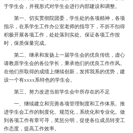
于学生会，并视形式对学生会进行内部建设和调整。
第一、切实贯彻院团委，学生处的各项精神，各项
指示，在系学生工作办公室老师的指导下，不折不扣得
积极开展各项工作，处处落到实处。保证各项工作按
时，保质保量完成。
第二、继承和发扬上一届学生会的优良传统，虚心
请教原学生会的各位学长，秉承他们的优良工作作风。
在他们所取得的成绩上继续创新，发挥我系的优势，建
设一个有xxxx系特色的学生会。
第三、努力改进当前学生会中所存在的不足
一、继续建立和完善各项管理制度和工作体系。推
进学生会工作的制度化、规范化，系统化和专业化。做
到各项工作有章可寻，奖惩分明，促使各位成员转变工
作态度，提高工作效率。