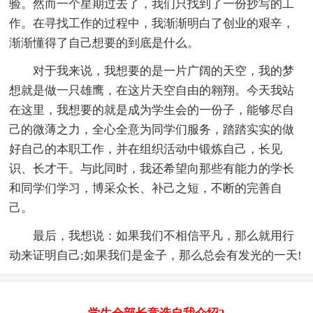
验。然而一个星期过去了，我们只找到了一份抄写的工
作。在寻找工作的过程中，我渐渐明白了创业的艰辛，
渐渐懂得了自己想要的到底是什么。
对于我来说，我想要的是一片广阔的天空，我的梦
想就是做一只雄鹰，在这片天空自由的翱翔。今天我站
在这里，我想要的就是成为学生会的一份子，能够尽自
己的微薄之力，全心全意为同学们服务，踏踏实实的做
好自己的本职工作，并在组织活动中锻炼自己，长见
识、长才干。与此同时，我还希望向那些有能力的学长
和同学们学习，博采众长、补己之短，不断的完善自
己。
最后，我想说：如果我们不相信平凡，那么就用行
动来证明自己;如果我们是金子，那么总会有发光的一天!