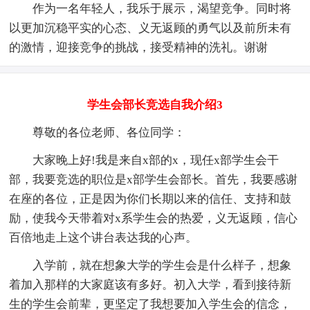
作为一名年轻人，我乐于展示，渴望竞争。同时将
以更加沉稳平实的心态、义无返顾的勇气以及前所未有
的激情，迎接竞争的挑战，接受精神的洗礼。谢谢
学生会部长竞选自我介绍3
尊敬的各位老师、各位同学：
大家晚上好!我是来自x部的x，现任x部学生会干
部，我要竞选的职位是x部学生会部长。首先，我要感谢
在座的各位，正是因为你们长期以来的信任、支持和鼓
励，使我今天带着对x系学生会的热爱，义无返顾，信心
百倍地走上这个讲台表达我的心声。
入学前，就在想象大学的学生会是什么样子，想象
着加入那样的大家庭该有多好。初入大学，看到接待新
生的学生会前辈，更坚定了我想要加入学生会的信念，