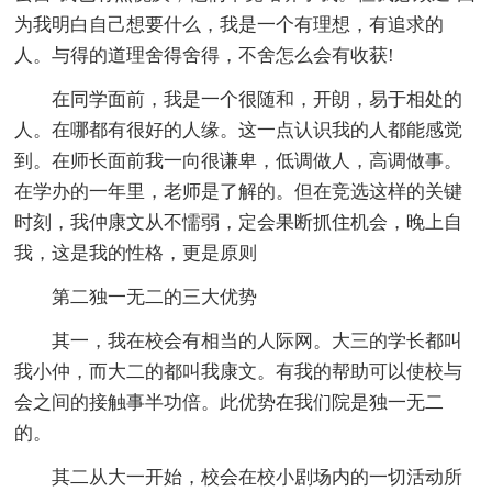
为我明白自己想要什么，我是一个有理想，有追求的
人。与得的道理舍得舍得，不舍怎么会有收获!
在同学面前，我是一个很随和，开朗，易于相处的
人。在哪都有很好的人缘。这一点认识我的人都能感觉
到。在师长面前我一向很谦卑，低调做人，高调做事。
在学办的一年里，老师是了解的。但在竞选这样的关键
时刻，我仲康文从不懦弱，定会果断抓住机会，晚上自
我，这是我的性格，更是原则
第二独一无二的三大优势
其一，我在校会有相当的人际网。大三的学长都叫
我小仲，而大二的都叫我康文。有我的帮助可以使校与
会之间的接触事半功倍。此优势在我们院是独一无二
的。
其二从大一开始，校会在校小剧场内的一切活动所