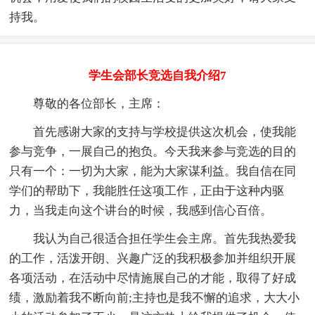
持我。
学生会部长竞选自我介绍7
尊敬的各位部长，主席：
首先感谢大家的支持与学校提供这次机会，使我能
参与竞争，一展自己的抱负。今天我来参与竞选的目的
只有一个：一切为大家，能为大家谋利益。我自信在同
学们的帮助下，我能胜任这项工作，正由于这种内驱
力，当我走向这个讲台的时候，我感到信心百倍。
我认为自己很适合担任学生会主席。首先我热爱我
的工作，活泼开朗、兴趣广泛的我积极参加并组织开展
各项活动，在活动中尽情施展自己的才能，取得了好成
绩，激励着我不断向前;主持也是我不懈的追求，大大小