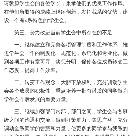
请教原学生会的各位学长，秉承他们的优良工作作风。
在他们所取得的成绩上继续创新，发挥我系的优势，建
设一个有x系特色的'学生会。
第三、努力改进当前学生会中所存在的不足
一、继续建立和完善各项管理制度和工作体系。推
进学生会工作的制度化、规范化，系统化和专业化。做
到各项工作有章可寻，奖惩分明，促使各位成员转变工
作态度，提高工作效率。
二、转变工作观念，大胆下放权利，充分调动学生
会各个成员的积极性，重点培养一批有潜质的同学做为
学生会今后发展的重要力量。
三、继续加强部门内部，部门之间，学生会与各班
级之间的沟通和交流，做到群策群力，集思广益，充分
调动全系同学的智慧和力量，使更多的同学参与我系的