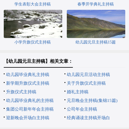
学生表彰大会主持稿
春季开学典礼主持稿
小学升旗仪式主持稿
幼儿园元旦主持稿15篇
【幼儿园元旦主持稿】相关文章：
幼儿园毕业典礼主持稿
幼儿园元旦活动主持稿
新学期升旗仪式主持稿
关于升旗仪式主持稿
升旗仪式主持稿
婚礼主持稿
幼儿园毕业典礼的主持稿
元旦晚会主持稿(集锦15篇)
集团公司新年年会主持稿
公司年会主持稿
迎新晚会开场白主持稿
经典诵读主持稿开场白