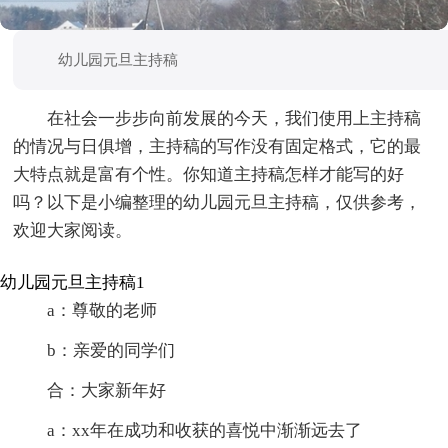
幼儿园元旦主持稿
在社会一步步向前发展的今天，我们使用上主持稿
的情况与日俱增，主持稿的写作没有固定格式，它的最
大特点就是富有个性。你知道主持稿怎样才能写的好
吗？以下是小编整理的幼儿园元旦主持稿，仅供参考，
欢迎大家阅读。
幼儿园元旦主持稿1
a：尊敬的老师
b：亲爱的同学们
合：大家新年好
a：xx年在成功和收获的喜悦中渐渐远去了