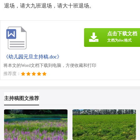
退场，请大九班退场，请大十班退场。
点击下载文档
文档为doc格式
《幼儿园元旦主持稿.doc》
将本文的Word文档下载到电脑，方便收藏和打印
推荐度：
主持稿图文推荐