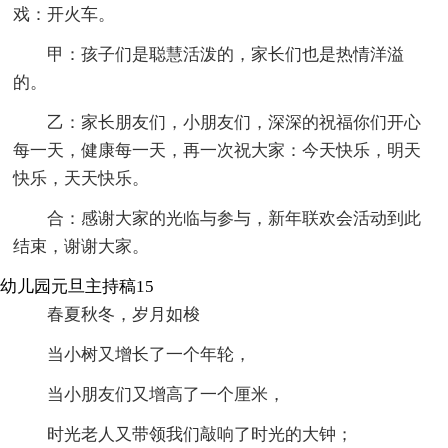
戏：开火车。
甲：孩子们是聪慧活泼的，家长们也是热情洋溢
的。
乙：家长朋友们，小朋友们，深深的祝福你们开心
每一天，健康每一天，再一次祝大家：今天快乐，明天
快乐，天天快乐。
合：感谢大家的光临与参与，新年联欢会活动到此
结束，谢谢大家。
幼儿园元旦主持稿15
春夏秋冬，岁月如梭
当小树又增长了一个年轮，
当小朋友们又增高了一个厘米，
时光老人又带领我们敲响了时光的大钟；