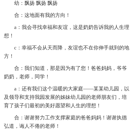
幼：飘扬 飘扬 飘扬
合：这地面有我的方向！
a：我会寻找幸福和友谊，这是奶奶告诉我的人生理
想！
c：幸福不会从天而降，友谊也不在你伸手就到的地
方！
合：我们知道，那是因为有了您！爸爸妈妈，爷爷
奶奶，老师，同学！
a：还有我们这个温暖的大家庭——某某幼儿园，以
及领导和支持我园发展的姊妹幼儿园的老师朋友们，培
育了孩子们最初的美好愿望和人生的理想！
合：谢谢努力工作支撑家庭的爸爸妈妈！谢谢执德
弘道，诲人不倦的老师！