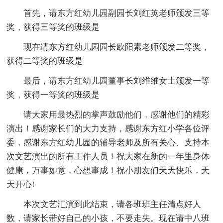
首先，请东方红幼儿园副园长刘红英老师颁发三等
奖，获得三等奖的班级是
现在请东方红幼儿园园长欧阳素老师颁发二等奖，
获得二等奖的班级是
最后，请东方红幼儿园董事长刘维维女士颁发一等
奖，获得一等奖的班级是
请大家用最热烈的掌声鼓励他们，感谢他们的精彩
演出！感谢家长们的大力支持，感谢东方红小学各位评
委，感谢东方红幼儿园的辅导老师及所有关心、支持本
次文艺演出的所有工作人员！祝大家在新的一年里身体
健康，万事如意，心想事成！祝小朋友们天天快乐，天
天开心!
本次文艺汇演到此结束，请各班班主任清点好人
数，请家长带好自己的小孩，不要走失。现在请中八班