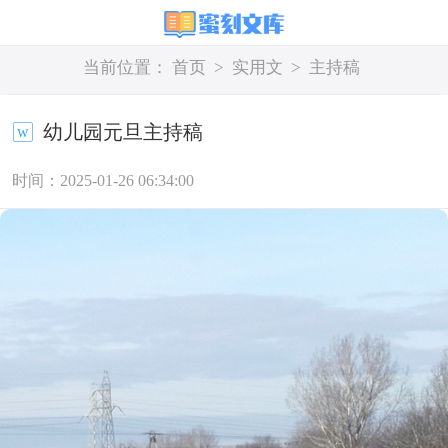
当前位置：
首页
>
实用文
>
主持稿
幼儿园元旦主持稿
时间：2025-01-26 06:34:00