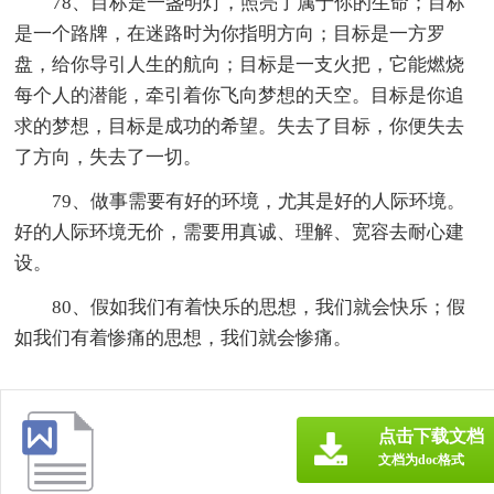
78、目标是一盏明灯，照亮了属于你的生命；目标
是一个路牌，在迷路时为你指明方向；目标是一方罗
盘，给你导引人生的航向；目标是一支火把，它能燃烧
每个人的潜能，牵引着你飞向梦想的天空。目标是你追
求的梦想，目标是成功的希望。失去了目标，你便失去
了方向，失去了一切。
79、做事需要有好的环境，尤其是好的人际环境。
好的人际环境无价，需要用真诚、理解、宽容去耐心建
设。
80、假如我们有着快乐的思想，我们就会快乐；假
如我们有着惨痛的思想，我们就会惨痛。
点击下载文档
文档为doc格式