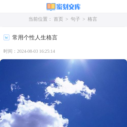
当前位置：
首页
>
句子
>
格言
常用个性人生格言
时间：2024-08-03 16:25:14