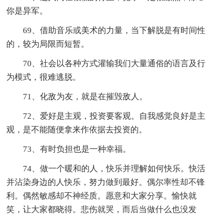
你是异军。
69、借助音乐或美术的力量，当下解脱是有时间性
的，较为局限而短暂。
70、社会以各种方式灌输我们大量通俗的语言及行
为模式，很难逃脱。
71、化敌为友，就是在摧毁敌人。
72、爱好是主观，投资要客观。自我感觉良好是主
观，是不能随便拿来作依据去投资的。
73、有时负担也是一种幸福。
74、做一个暖和的人，快乐并理解如何快乐。快活
并沾染身边的人快乐，努力做到最好。偶尔率性却不锋
利。偶然敏感却不神经质。愿意和大家分享。愉快就
笑，让大家都晓得。悲伤就哭，而后当做什么也没发