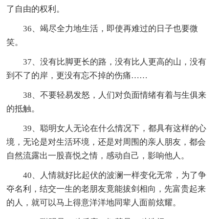
了自由的权利。
36、竭尽全力地生活，即使再难过的日子也要微
笑。
37、没有比脚更长的路，没有比人更高的山，没有
到不了的岸，更没有忘不掉的伤痛……
38、不要轻易发怒，人们对负面情绪有着与生俱来
的抵触。
39、聪明女人无论在什么情况下，都具有这样的心
境，无论是对生活环境，还是对周围的亲人朋友，都会
自然流露出一股喜悦之情，感动自己，影响他人。
40、人情就好比起伏的波澜一样变化无常，为了争
夺名利，结交一生的老朋友竟能拔剑相向，先富贵起来
的人，就可以马上得意洋洋地同辈人面前炫耀。