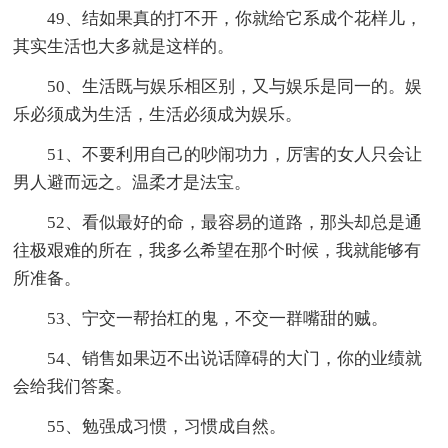
49、结如果真的打不开，你就给它系成个花样儿，
其实生活也大多就是这样的。
50、生活既与娱乐相区别，又与娱乐是同一的。娱
乐必须成为生活，生活必须成为娱乐。
51、不要利用自己的吵闹功力，厉害的女人只会让
男人避而远之。温柔才是法宝。
52、看似最好的命，最容易的道路，那头却总是通
往极艰难的所在，我多么希望在那个时候，我就能够有
所准备。
53、宁交一帮抬杠的鬼，不交一群嘴甜的贼。
54、销售如果迈不出说话障碍的大门，你的业绩就
会给我们答案。
55、勉强成习惯，习惯成自然。