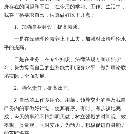
身存在的问题和不足，在今后的学习、工作、生活中，
我将严格要求自己，认真做好以下几点：
1、加强自身建设，提高素质。
一是在政治理论素养上下工夫，加强对政策理论水
平的提高。
二是在业务，在专业知识、法律法规方面加强学
习，努力提高自己的业务能力和服务水平，做到理论联
系实际，全面发展。
2、强化责任，提高效率。
对自己的工作多用心、用脑，领导交办的事及我自
己份内的事做好计划，使其有序、有时、有步骤地完
成，今天的事绝不拖到明天做，树立强烈的时间观、效
率观、质量观，同时变压力为动力，积极促进自身能力
的不断提高。