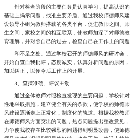
针对检查阶段的主要任务是认真学习，提高认识的
基础上揭示问题，找准主要矛盾。通过我校师德师风建
设领导小组为教师搭载的各类平台，促进教师之间、师
生之间，家校之间的相互联系，使教师加深了对师德教
育理解，并对照自己的过去，检查自己在工作上的问题
和不足之处。通过学校召开的师德师风的研讨会，
开始自查自我批评，态度诚实，认真分析问题的原因，
加以纠正，以便今后工作上的开展。
3、查摆准确、评议主动
通过全体教师对照检查发现的主要问题，学校针对
性地采取措施，建立健全有关的条款，使学校的师德师
风建设逐渐走上正常化，制度化的轨道。根据我校教师
在师德师风方面突出的问题，热点问题提出整改意见，
力争使我校存在比较强烈的问题得到明显改善，使师德