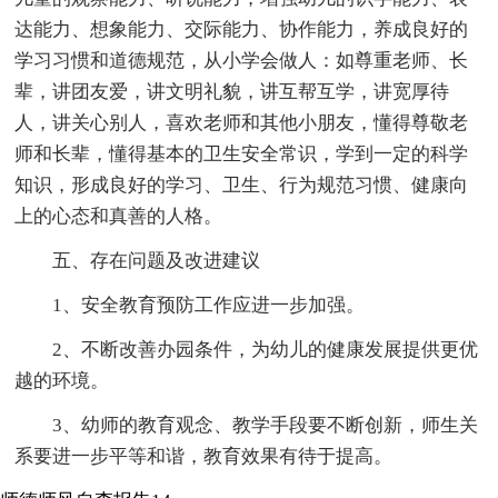
达能力、想象能力、交际能力、协作能力，养成良好的
学习习惯和道德规范，从小学会做人：如尊重老师、长
辈，讲团友爱，讲文明礼貌，讲互帮互学，讲宽厚待
人，讲关心别人，喜欢老师和其他小朋友，懂得尊敬老
师和长辈，懂得基本的卫生安全常识，学到一定的科学
知识，形成良好的学习、卫生、行为规范习惯、健康向
上的心态和真善的人格。
五、存在问题及改进建议
1、安全教育预防工作应进一步加强。
2、不断改善办园条件，为幼儿的健康发展提供更优
越的环境。
3、幼师的教育观念、教学手段要不断创新，师生关
系要进一步平等和谐，教育效果有待于提高。