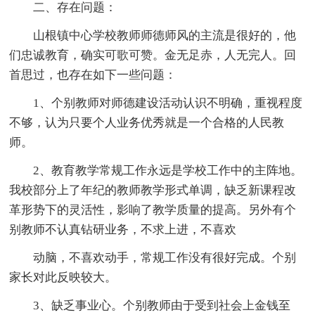
二、存在问题：
山根镇中心学校教师师德师风的主流是很好的，他
们忠诚教育，确实可歌可赞。金无足赤，人无完人。回
首思过，也存在如下一些问题：
1、个别教师对师德建设活动认识不明确，重视程度
不够，认为只要个人业务优秀就是一个合格的人民教
师。
2、教育教学常规工作永远是学校工作中的主阵地。
我校部分上了年纪的教师教学形式单调，缺乏新课程改
革形势下的灵活性，影响了教学质量的提高。另外有个
别教师不认真钻研业务，不求上进，不喜欢
动脑，不喜欢动手，常规工作没有很好完成。个别
家长对此反映较大。
3、缺乏事业心。个别教师由于受到社会上金钱至