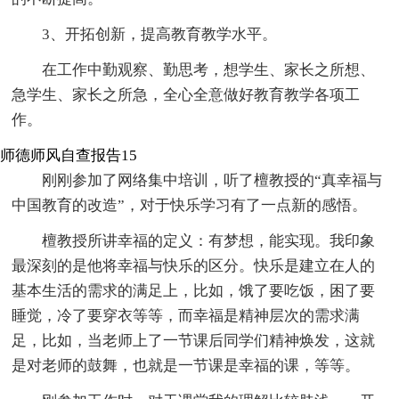
3、开拓创新，提高教育教学水平。
在工作中勤观察、勤思考，想学生、家长之所想、
急学生、家长之所急，全心全意做好教育教学各项工
作。
师德师风自查报告15
刚刚参加了网络集中培训，听了檀教授的“真幸福与
中国教育的改造”，对于快乐学习有了一点新的感悟。
檀教授所讲幸福的定义：有梦想，能实现。我印象
最深刻的是他将幸福与快乐的区分。快乐是建立在人的
基本生活的需求的满足上，比如，饿了要吃饭，困了要
睡觉，冷了要穿衣等等，而幸福是精神层次的需求满
足，比如，当老师上了一节课后同学们精神焕发，这就
是对老师的鼓舞，也就是一节课是幸福的课，等等。