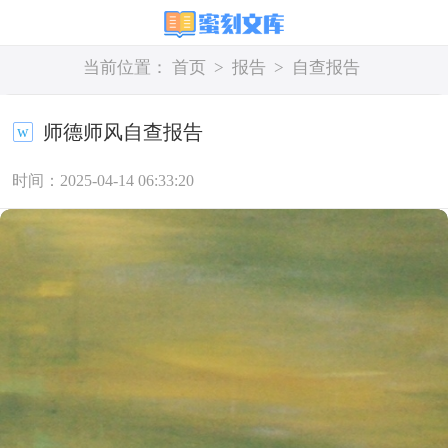
当前位置：
首页
>
报告
>
自查报告
师德师风自查报告
时间：2025-04-14 06:33:20