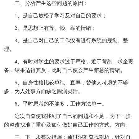
二、分析产生这些问题的原因：
1、是自己放松了学习及对自己的要求；
2、是思想上有等、懒、靠的情绪；
3、是自己对自己的工作没有进行系统的规划、整
理。
4、有时对学生的要求过于严格、近于苛刻，求全责
备，结果适得其反，此时自己便会产生懈怠的情绪。
5、自身性格比较单纯、直率，替他人考虑的不够
多，为人处事方面缺乏圆润灵活。
6、平时思考的不够多，工作方法单一。
这次自查使我找到了自己的问题和不足，为下一步
的整改找准了重心及如何做好自己工作的方式、方向。
三、下一步整改措施：通过深刻查找剖析，针对自