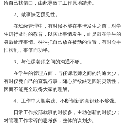
给自己找借口，由此导致了工作原地踏步。
2、做事缺乏预见性。
在班级管理中，有时候不能在事情发生之前，对学
生进行及时的教育，以防止事情发生，而是跟在学生的
身后处理事情。往往把自己放在被动的位置，有时会手
忙脚乱，事倍而功半。
3、与任课老师之间的沟通不够。
在学生的管理方面，与任课老师之间的沟通太少，
有时仅凭自己的直观行事，随心所欲缺乏圆润灵活性，
因而不能完全取得大家的理解。
4、工作中大胆实践、不断创新的意识还不够强。
日常工作按部就班的时候多，主动创新的时候少；
对管理工作零碎的思考多，整体的谋划少。