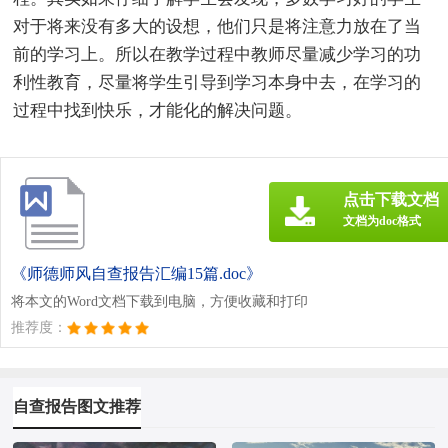
对于将来没有多大的设想，他们只是将注意力放在了当
前的学习上。所以在教学过程中教师尽量减少学习的功
利性教育，尽量将学生引导到学习本身中去，在学习的
过程中找到快乐，才能化的解决问题。
点击下载文档
文档为doc格式
《师德师风自查报告汇编15篇.doc》
将本文的Word文档下载到电脑，方便收藏和打印
推荐度：
自查报告图文推荐