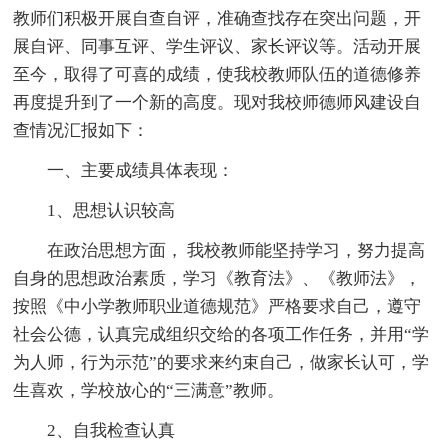
教师们积极开展自查自评，准确查找存在突出问题，开
展自评、同事互评、学生评议、家长评议等。活动开展
至今，取得了可喜的成绩，使我校教师队伍的道德修养
再度提升到了一个新的高度。现对我校师德师风建设自
查情况汇报如下：
一、主要成绩具体表现：
1、思想认识较高
在政治思想方面， 我校教师能坚持学习，努力提高
自身的思想政治素质，学习《教育法》、《教师法》，
按照《中小学教师职业道德规范》严格要求自己，遵守
社会公德，认真完成组织交给的各项工作任务，并用“学
为人师，行为示范”的要求来约束自己，做家长认可，学
生喜欢，学校放心的“三满意”教师。
2、自我检查认真