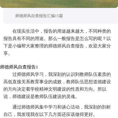
师德师风自查报告汇编15篇
在现实生活中，报告的用途越来越大，不同种类的
报告具有不同的用途。那么一般报告是怎么写的呢？以
下是小编帮大家整理的师德师风自查报告，欢迎大家分
享。
师德师风自查报告1
过师德师风学习，我深刻的认识到教师队伍素质的
高低直接关系教育事业的成败，教师队伍思想道德建设
的方向决定着学校精神文明建设的性质和方向。所以
说，师德建设是教师队伍建设的灵魂。
通过师德师风集中学习和谈心活动，我深刻的剖析
自己，我发现我在以下几方面还应该做得更好。